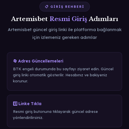
📋 GIRIŞ REHBERI
Artemisbet
Resmi Giriş
Adımları
Artemisbet güncel giriş linki ile platforma bağlanmak
için izlemeniz gereken adımlar
🔄 Adres Güncellemeleri
BTK engeli durumunda bu sayfayı ziyaret edin. Güncel
giriş linki otomatik gösterilir. Hesabınız ve bakiyeniz
korunur.
1️⃣ Linke Tıkla
Resmi giriş butonuna tıklayarak güncel adrese
yönlendirilirsiniz.