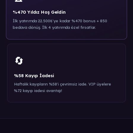
%470 Yıldız Hoş Geldin
İlk yatırımda 22.500₺'ye kadar %470 bonus + 850
bedava dönüş. İlk 4 yatırımda özel fırsatlar.
🔄
%58 Kayıp İadesi
Haftalık kayıpların %58'i çevrimsiz iade. VIP üyelere
%72 kayıp iadesi avantajı!